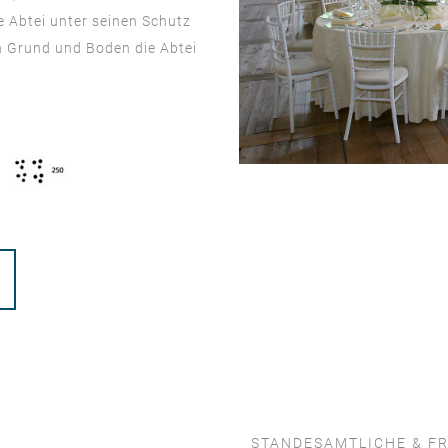
 Abtei unter seinen Schutz
 Grund und Boden die Abtei
STANDESAMTLICHE & FR