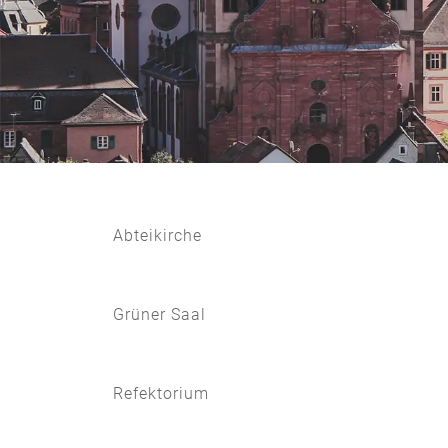
Abteikirche
Grüner Saal
Refektorium