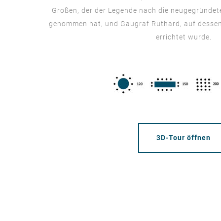
Großen, der der Legende nach die neugegründete
genommen hat, und Gaugraf Ruthard, auf dessen
errichtet wurde.
3D-Tour öffnen