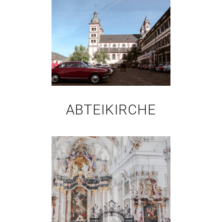
ABTEIKIRCHE