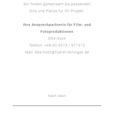
Wir finden gemeinsam die passenden
Orte und Plätze für Ihr Projekt.
Ihre Ansprechpartnerin für Film- und
Fotoproduktionen
Elke Hock
Telefon: +49 (0) 9373 / 971515
Mail:
elke.hock@fuerst-leiningen.de
Nach oben