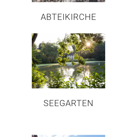
ABTEIKIRCHE
SEEGARTEN