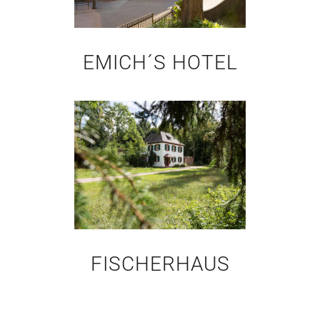
EMICH´S HOTEL
FISCHERHAUS