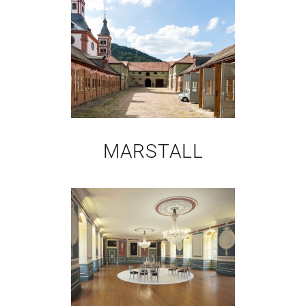
MARSTALL