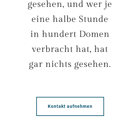
gesehen, und wer je
eine halbe Stunde
in hundert Domen
verbracht hat, hat
gar nichts gesehen.
Kontakt aufnehmen