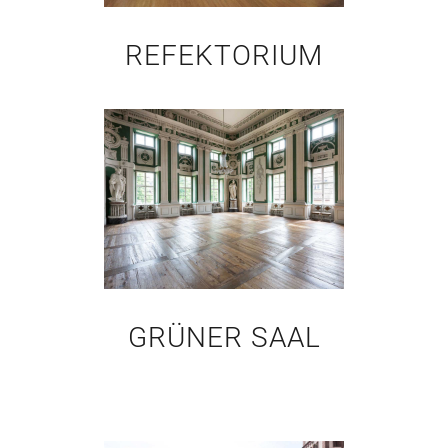
REFEKTORIUM
GRÜNER SAAL