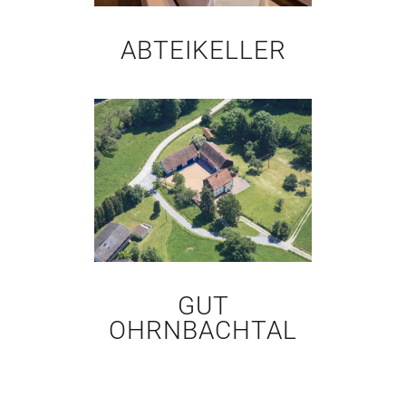
ABTEIKELLER
GUT
OHRNBACHTAL