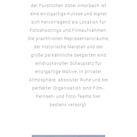
der Fürstlichen Abtei Amorbach ist
eine einzigartige Kulisse und eignet
sich hervorragend als Location für
Fotoshootings und Filmaufnahmen.
Die prachtvollen Repräsentanzräume,
der historische Marstall und der
große parkähnliche Seegarten sind
eindrucksvoller Schauplatz für
einzigartige Motive. In privater
Atmosphäre, absoluter Ruhe und bei
perfekter Organisation sind Film-,
Fernseh- und Foto-Teams hier
bestens versorgt.