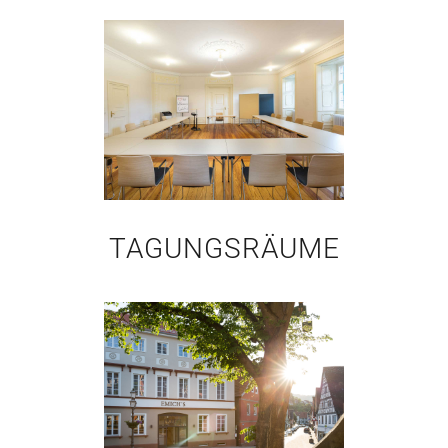
TAGUNGSRÄUME