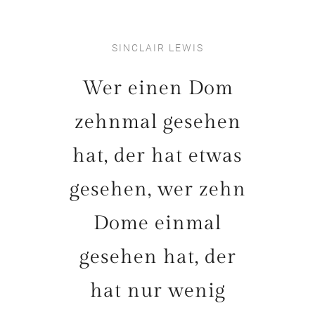
SINCLAIR LEWIS
Wer einen Dom
zehnmal gesehen
hat, der hat etwas
gesehen, wer zehn
Dome einmal
gesehen hat, der
hat nur wenig