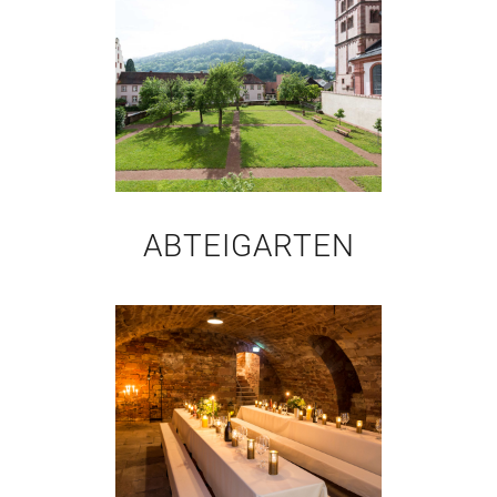
ABTEIGARTEN