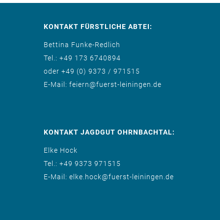
KONTAKT FÜRSTLICHE ABTEI:
Bettina Funke-Redlich
Tel.: +49 173 6740894
oder +49 (0) 9373 / 971515
E-Mail: feiern@fuerst-leiningen.de
KONTAKT JAGDGUT OHRNBACHTAL:
Elke Hock
Tel.: +49 9373 971515
E-Mail: elke.hock@fuerst-leiningen.de